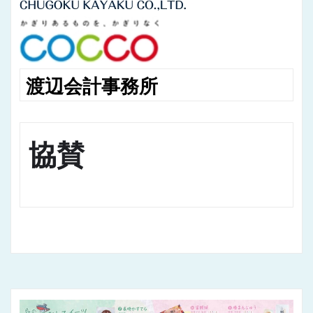
渡辺会計事務所
協賛