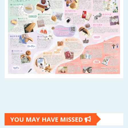
YOU MAY HAVE MISSED