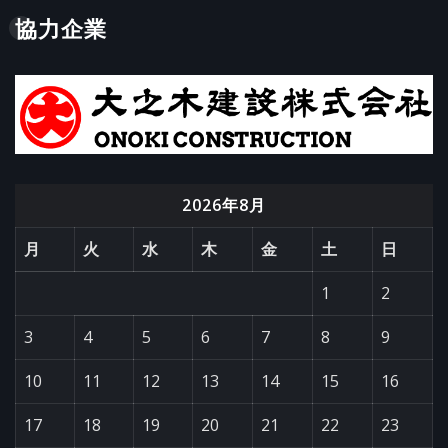
協力企業
2026年8月
月
火
水
木
金
土
日
1
2
3
4
5
6
7
8
9
10
11
12
13
14
15
16
17
18
19
20
21
22
23