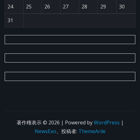
24
25
26
27
28
29
30
31
« 7月
著作権表示 © 2026 | Powered by
WordPress
|
NewsExo
、投稿者:
ThemeArile