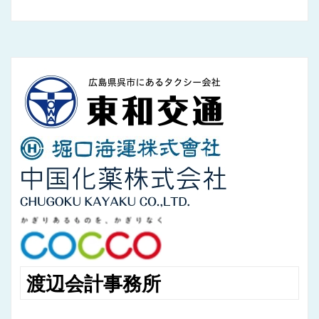
渡辺会計事務所