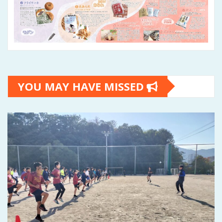
YOU MAY HAVE MISSED