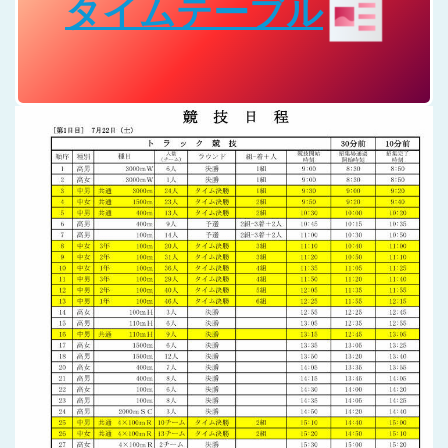
タイムテーブル