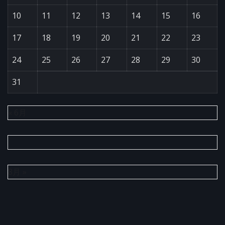
10
11
12
13
14
15
16
17
18
19
20
21
22
23
24
25
26
27
28
29
30
31
« 6月
8月 »