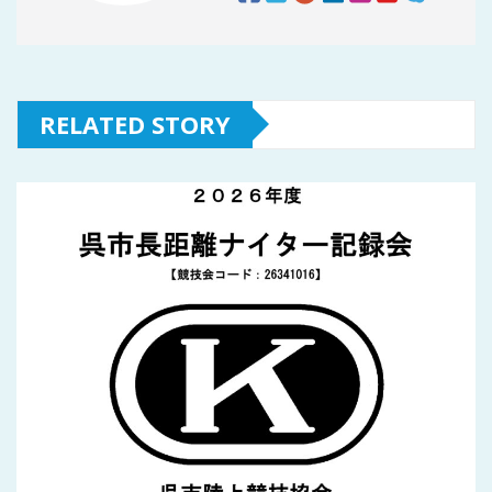
RELATED STORY