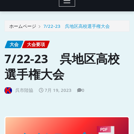
ホームページ
7/22-23 呉地区高校選手権大会
大会
大会要項
7/22-23 呉地区高校
選手権大会
呉市陸協
7月 19, 2023
0