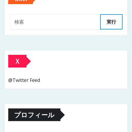
実行
Ｘ
@Twitter Feed
プロフィール