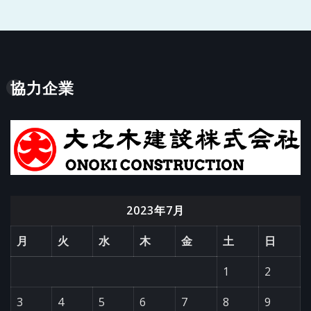
協力企業
2023年7月
月
火
水
木
金
土
日
1
2
3
4
5
6
7
8
9