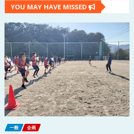
YOU MAY HAVE MISSED
一般
企画