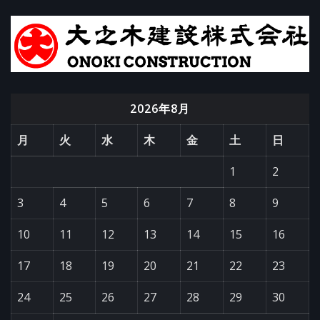
2026年8月
月
火
水
木
金
土
日
1
2
3
4
5
6
7
8
9
10
11
12
13
14
15
16
17
18
19
20
21
22
23
24
25
26
27
28
29
30