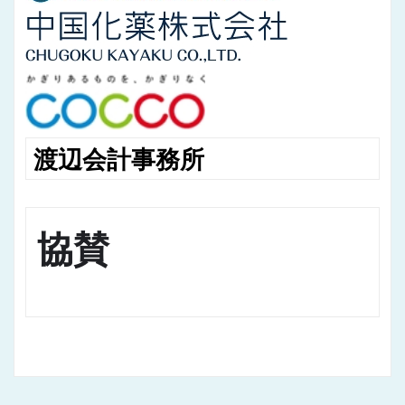
渡辺会計事務所
協賛