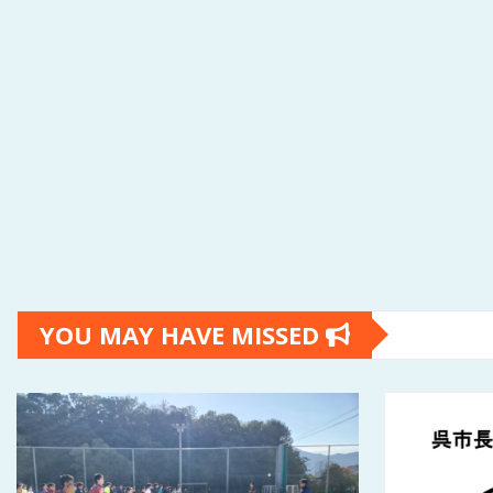
YOU MAY HAVE MISSED