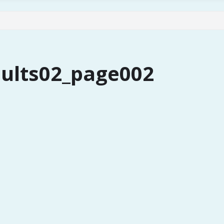
ts02_page002