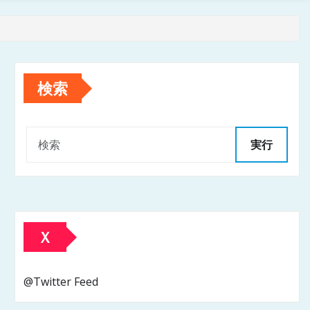
検索
実行
Ｘ
@Twitter Feed