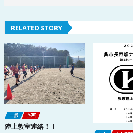
RELATED STORY
一般
企画
陸上教室連絡！！