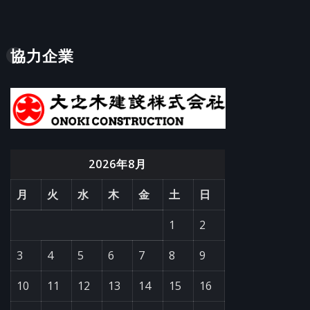
協力企業
2026年8月
月
火
水
木
金
土
日
1
2
3
4
5
6
7
8
9
10
11
12
13
14
15
16