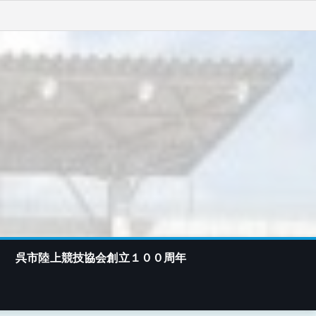
呉市陸上競技協会創立１００周年