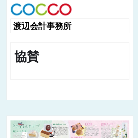
渡辺会計事務所
協賛