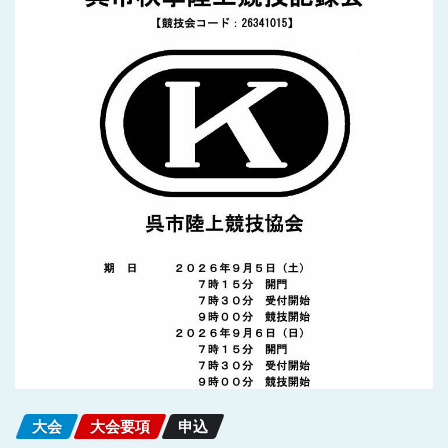
大会
大会要項
申込