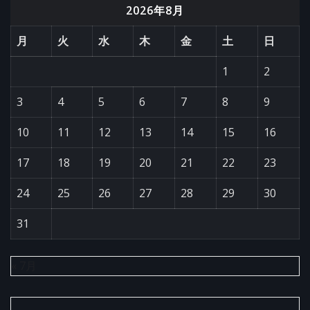
2026年8月
月
火
水
木
金
土
日
1
2
3
4
5
6
7
8
9
10
11
12
13
14
15
16
17
18
19
20
21
22
23
24
25
26
27
28
29
30
31
« 7月