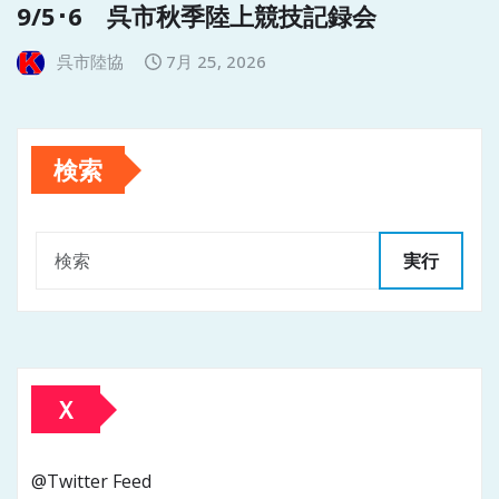
9/5･6 呉市秋季陸上競技記録会
呉市陸協
7月 25, 2026
検索
実行
Ｘ
@Twitter Feed