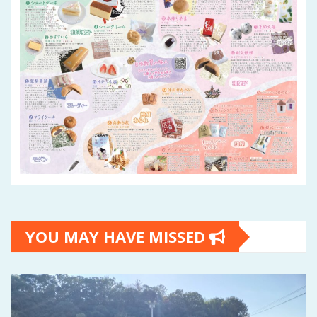
YOU MAY HAVE MISSED