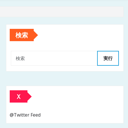
検索
実行
Ｘ
@Twitter Feed