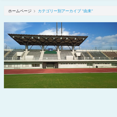
ホームページ
カテゴリー別アーカイブ "由来"