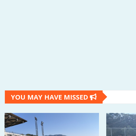
YOU MAY HAVE MISSED