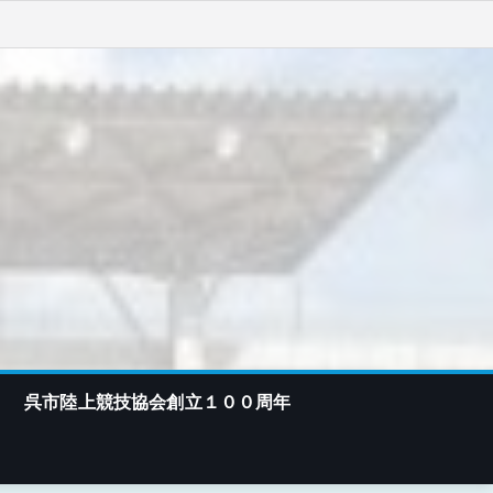
呉市陸上競技協会創立１００周年