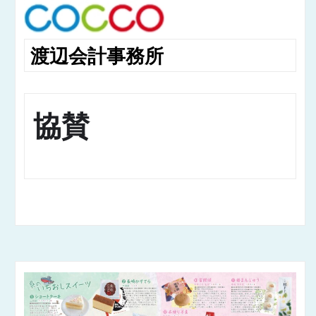
渡辺会計事務所
協賛