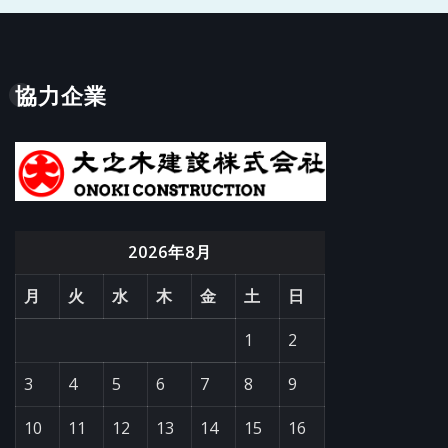
協力企業
2026年8月
月
火
水
木
金
土
日
1
2
3
4
5
6
7
8
9
10
11
12
13
14
15
16