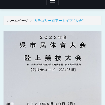
ホームページ
カテゴリー別アーカイブ "大会"