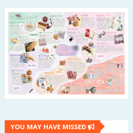
YOU MAY HAVE MISSED