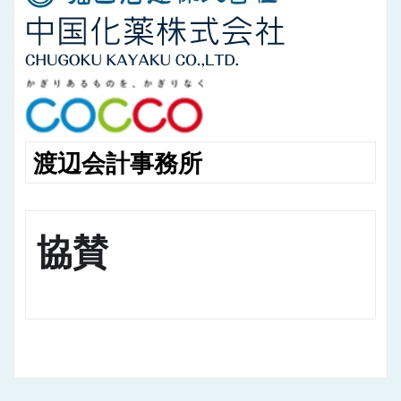
渡辺会計事務所
協賛