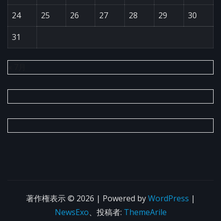
24
25
26
27
28
29
30
31
« 7月
著作権表示 © 2026 | Powered by
WordPress
|
NewsExo
、投稿者:
ThemeArile