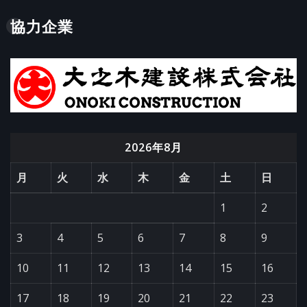
協力企業
2026年8月
月
火
水
木
金
土
日
1
2
3
4
5
6
7
8
9
10
11
12
13
14
15
16
17
18
19
20
21
22
23